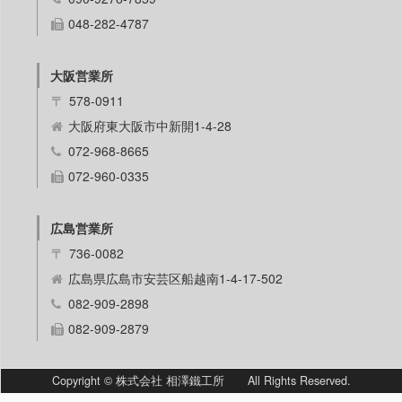
048-282-4787
大阪営業所
〒
578-0911
大阪府東大阪市中新開1-4-28
072-968-8665
072-960-0335
広島営業所
〒
736-0082
広島県広島市安芸区船越南1-4-17-502
082-909-2898
082-909-2879
Copyright © 株式会社 相澤鐵工所 All Rights Reserved.