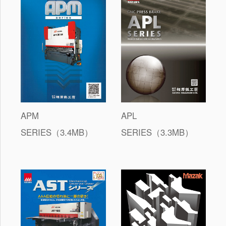
APM
APL
SERIES（3.4MB）
SERIES（3.3MB）