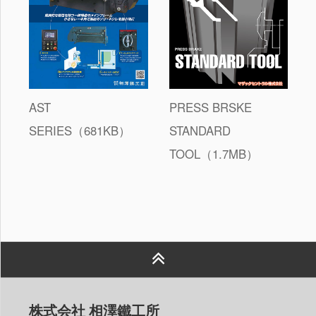
AST
PRESS BRSKE
SERIES（681KB）
STANDARD
TOOL（1.7MB）
株式会社 相澤鐵工所