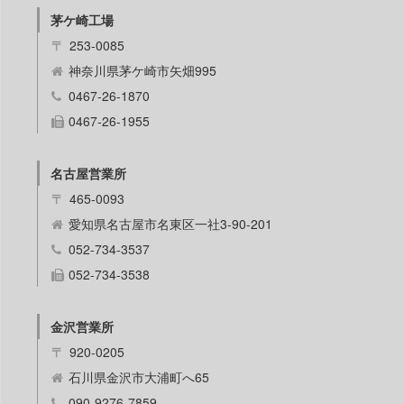
茅ケ崎工場
〒
253-0085
神奈川県茅ケ崎市矢畑995
0467-26-1870
0467-26-1955
名古屋営業所
〒
465-0093
愛知県名古屋市名東区一社3-90-201
052-734-3537
052-734-3538
金沢営業所
〒
920-0205
石川県金沢市大浦町へ65
090-9276-7859