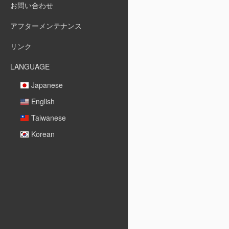
お問い合わせ
アフターメンテナンス
リンク
LANGUAGE
Japanese
English
Taiwanese
Korean