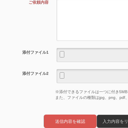
ご依頼内容
添付ファイル1
添付ファイル2
※添付できるファイルは一つに付き5M
また、ファイルの種類はjpg、png、pdf、tx
送信内容を確認
入力内容を