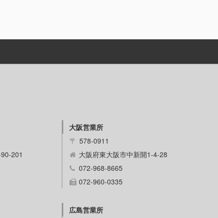
大阪営業所
〒
578-0911
0-201
大阪府東大阪市中新開1-4-28
072-968-8665
072-960-0335
広島営業所