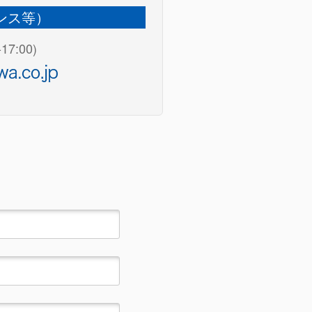
ンス等）
17:00)