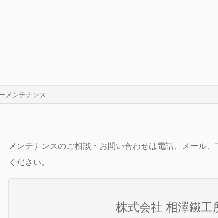
ーメンテナンス
メンテナンスのご相談・お問い合わせは電話、メール、
ください。
株式会社 相澤鐵工