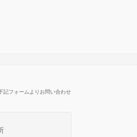
下記フォームよりお問い合わせ
所