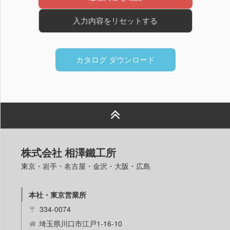
入力内容をリセットする
カタログ ダウンロード
株式会社 相澤鐵工所
東京・岩手・名古屋・金沢・大阪・広島
本社・東京営業所
〒
334-0074
埼玉県川口市江戸1-16-10