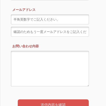
メールアドレス
お問い合わせ内容
送信内容を確認