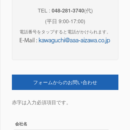
お問い合わせ
TEL :
(代)
048-281-3740
アフターメンテナンス
(平日 9:00-17:00)
リンク
電話番号をタップすると電話がかけられます。
LANGUAGE
Japanese
English
Taiwanese
Korean
フォームからのお問い合わせ
赤字は入力必須項目です。
会社名