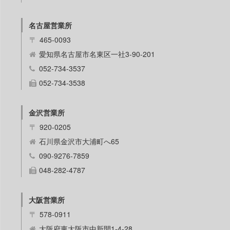
名古屋営業所
〒
465-0093
愛知県名古屋市名東区一社3-90-201
052-734-3537
052-734-3538
金沢営業所
〒
920-0205
石川県金沢市大浦町へ65
090-9276-7859
048-282-4787
大阪営業所
〒
578-0911
大阪府東大阪市中新開1-4-28