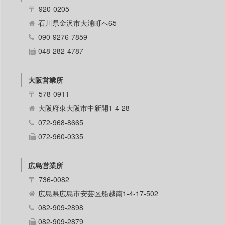
〒
920-0205
石川県金沢市大浦町へ65
090-9276-7859
048-282-4787
大阪営業所
〒
578-0911
大阪府東大阪市中新開1-4-28
072-968-8665
072-960-0335
広島営業所
〒
736-0082
広島県広島市安芸区船越南1-4-17-502
082-909-2898
082-909-2879