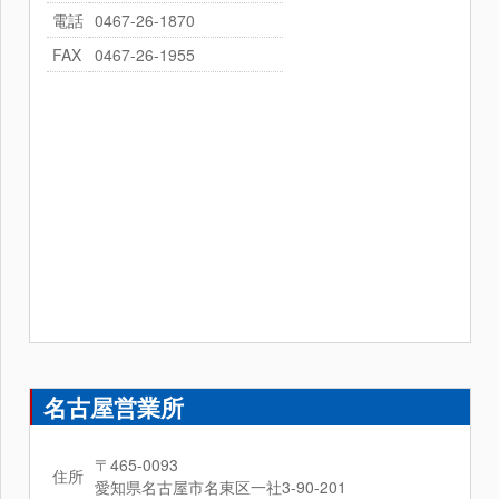
電話
0467-26-1870
FAX
0467-26-1955
名古屋営業所
〒465-0093
住所
愛知県名古屋市名東区一社3-90-201