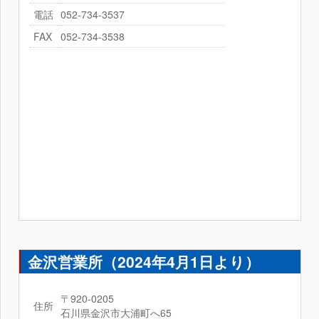
電話
052-734-3537
FAX
052-734-3538
金沢営業所（2024年4月1日より）
〒920-0205
住所
石川県金沢市大浦町へ65