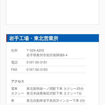
岩手工場・東北営業所
住所
〒029-4205
岩手県奥州市前沢南陣場8-4
電話
0197-56-3181
FAX
0197-56-3183
アクセス
電車
東北新幹線一ノ関駅下車 タクシー25分
タクシー
東北本線乗換前沢駅下車 タクシー7分
車
東北自動車道平泉前沢インター下車 2分