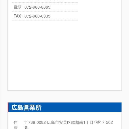
電話
072-968-8665
FAX
072-960-0335
広島営業所
住
〒736-0082 広島市安芸区船越南1丁目4番17-502
所
号