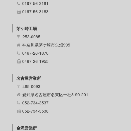
0197-56-3181
0197-56-3183
茅ケ崎工場
〒
253-0085
神奈川県茅ケ崎市矢畑995
0467-26-1870
0467-26-1955
名古屋営業所
〒
465-0093
愛知県名古屋市名東区一社3-90-201
052-734-3537
052-734-3538
金沢営業所