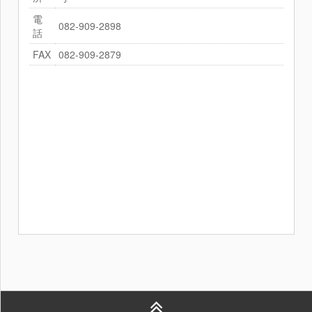
電
082-909-2898
話
FAX
082-909-2879