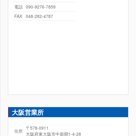
電話
090-9276-7859
FAX
048-282-4787
大阪営業所
〒578-0911
住所
大阪府東大阪市中新開1-4-28