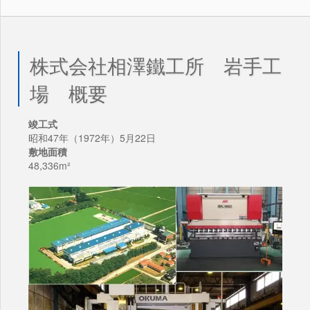
株式会社相澤鐵工所 岩手工
場 概要
竣工式
昭和47年（1972年）5月22日
敷地面積
48,336m²