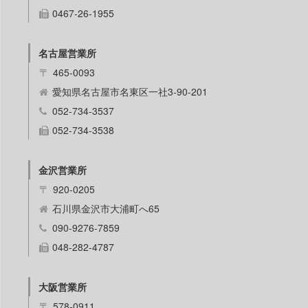
0467-26-1955
名古屋営業所
〒
465-0093
愛知県名古屋市名東区一社3-90-201
052-734-3537
052-734-3538
金沢営業所
〒
920-0205
石川県金沢市大浦町へ65
090-9276-7859
048-282-4787
大阪営業所
〒
578-0911