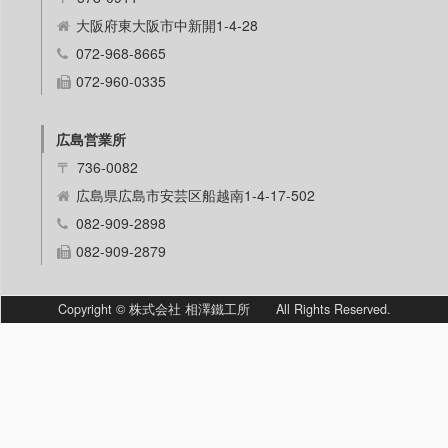
大阪府東大阪市中新開1-4-28
072-968-8665
072-960-0335
広島営業所
〒
736-0082
広島県広島市安芸区船越南1-4-17-502
082-909-2898
082-909-2879
Copyright © 株式会社 相澤鐵工所 All Rights Reserved.