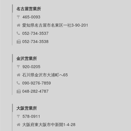
名古屋営業所
〒
465-0093
愛知県名古屋市名東区一社3-90-201
052-734-3537
052-734-3538
金沢営業所
〒
920-0205
石川県金沢市大浦町へ65
090-9276-7859
048-282-4787
大阪営業所
〒
578-0911
大阪府東大阪市中新開1-4-28