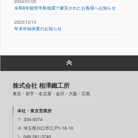
2024/01/05
令和6年能登半島地震で被災されたお客様へお知らせ
2023/12/13
年末年始休業のお知らせ
株式会社 相澤鐵工所
東京・岩手・名古屋・金沢・大阪・広島
本社・東京営業所
〒
334-0074
埼玉県川口市江戸1-16-10
048-281-3740