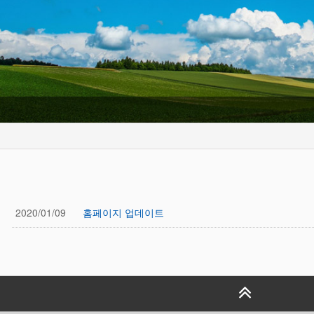
2020/01/09
홈페이지 업데이트