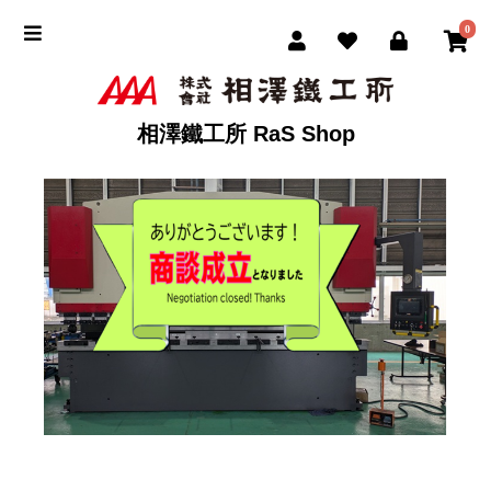
0
相澤鐵工所 RaS Shop