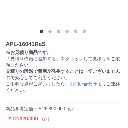
APL-16041RaS
※お見積り商品です。
「見積り依頼に追加する」をクリックして見積りをご依
頼ください。
見積りの段階で費用が発生することは一切ございません
ので安心してご利用ください。
ご不明な点がございましたら、
お問い合わせ
よりご連絡
ください。
新品参考定価：￥26,890,000
税別
￥12,320,000
税別