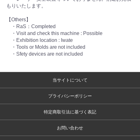
もりいたします。
【Others】
・RaS：Completed
・Visit and check this machine : Possible
・Exhibition location : Iwate
・Tools or Molds are not included
・Sfety devices are not included
当サイトについて
プライバシーポリシー
特定商取引法に基づく表記
お問い合わせ